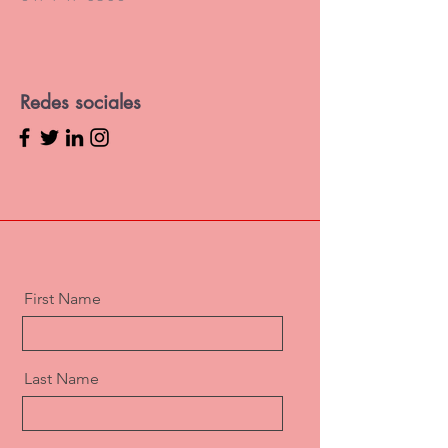
Redes sociales
First Name
Last Name