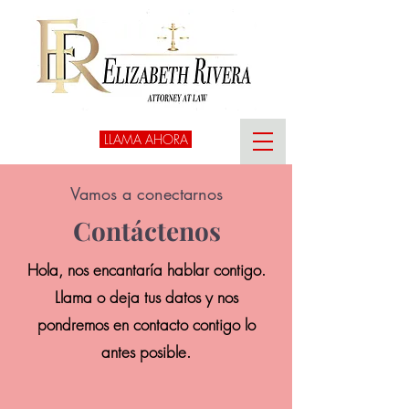
LLAMA AHORA
Vamos a conectarnos
Contáctenos
Hola, nos encantaría hablar contigo.
Llama o deja tus datos y nos
pondremos en contacto contigo lo
antes posible.