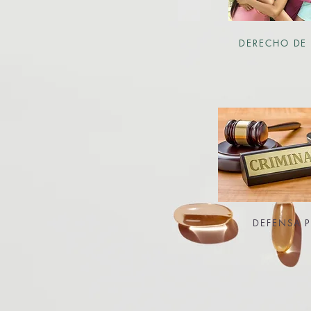
DERECHO DE 
DEFENSA 