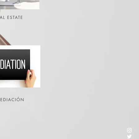
AL ESTATE
EDIACIÓN