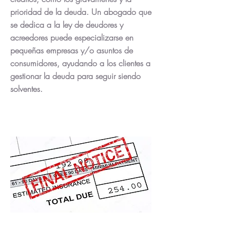
prioridad de la deuda. Un abogado que
se dedica a la ley de deudores y
acreedores puede especializarse en
pequeñas empresas y/o asuntos de
consumidores, ayudando a los clientes a
gestionar la deuda para seguir siendo
solventes.