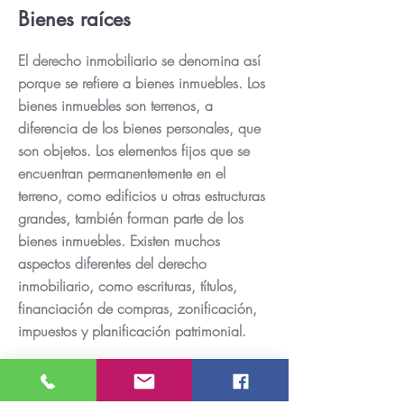
Bienes raíces
El derecho inmobiliario se denomina así
porque se refiere a bienes inmuebles. Los
bienes inmuebles son terrenos, a
diferencia de los bienes personales, que
son objetos. Los elementos fijos que se
encuentran permanentemente en el
terreno, como edificios u otras estructuras
grandes, también forman parte de los
bienes inmuebles. Existen muchos
aspectos diferentes del derecho
inmobiliario, como escrituras, títulos,
financiación de compras, zonificación,
impuestos y planificación patrimonial.