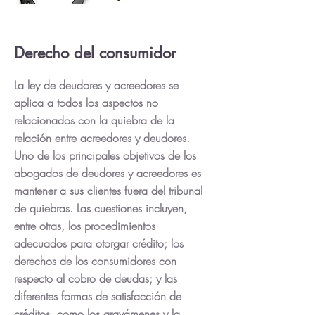
Derecho del consumidor
La ley de deudores y acreedores se
aplica a todos los aspectos no
relacionados con la quiebra de la
relación entre acreedores y deudores.
Uno de los principales objetivos de los
abogados de deudores y acreedores es
mantener a sus clientes fuera del tribunal
de quiebras. Las cuestiones incluyen,
entre otras, los procedimientos
adecuados para otorgar crédito; los
derechos de los consumidores con
respecto al cobro de deudas; y las
diferentes formas de satisfacción de
créditos, como los gravámenes y la