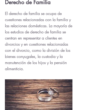
Derecho de Familia
El derecho de familia se ocupa de
cuestiones relacionadas con la familia y
las relaciones domésticas. La mayoría de
los estudios de derecho de familia se
centran en representar a clientes en
divorcios y en cuestiones relacionadas
con el divorcio, como la división de los
bienes conyugales, la custodia y la
manutención de los hijos y la pensión
alimenticia.