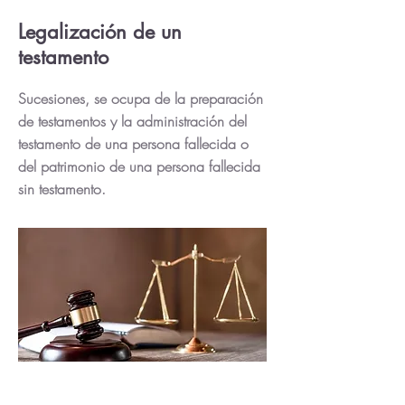
Legalización de un
testamento
Sucesiones, se ocupa de
la preparación
de testamentos y la administración del
testamento de una persona fallecida o
del patrimonio de una persona fallecida
sin testamento.