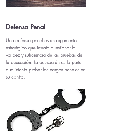
Defensa Penal
Una defensa penal es un argumento
estratégico que intenta cuestionar la
validez y suficiencia de las pruebas de
la acusación. La acusación es la parte
que intenta probar los cargos penales en
su contra.